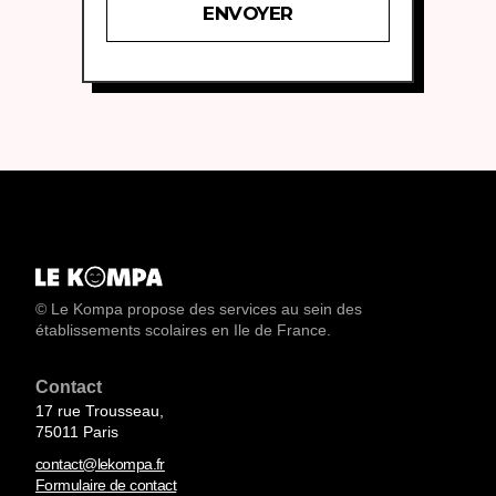
© Le Kompa propose des services au sein des
établissements scolaires en Ile de France.
Contact
17 rue Trousseau,
75011 Paris
contact@lekompa.fr
Formulaire de contact