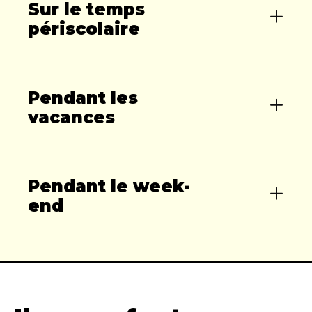
Sur le temps
périscolaire
Pendant les
vacances
Pendant le week-
end