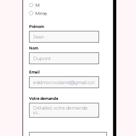
M.
Mme.
Prénom
Nom
Email
Votre demande