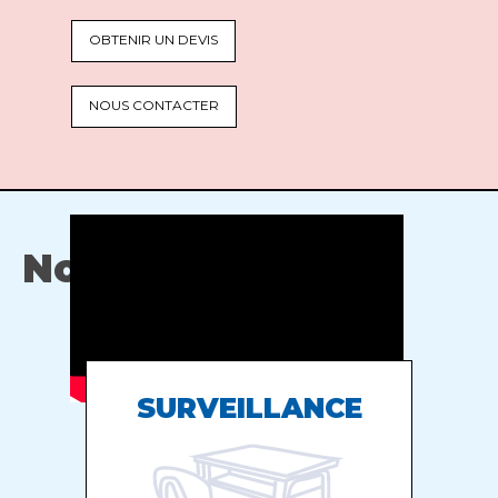
OBTENIR UN DEVIS
NOUS CONTACTER
Nos services
SURVEILLANCE