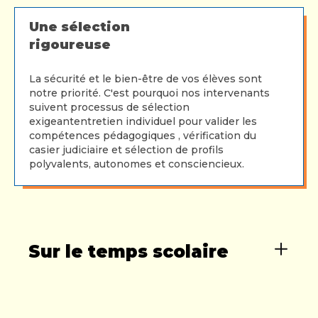
Une sélection
rigoureuse
La sécurité et le bien-être de vos élèves sont
notre priorité. C'est pourquoi nos intervenants
suivent processus de sélection
exigeantentretien individuel pour valider les
compétences pédagogiques , vérification du
casier judiciaire et sélection de profils
polyvalents, autonomes et consciencieux.
Sur le temps scolaire