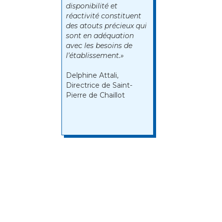
disponibilité et
réactivité constituent
des atouts précieux qui
sont en adéquation
avec les besoins de
l’établissement.»
Delphine Attali,
Directrice de Saint-
Pierre de Chaillot