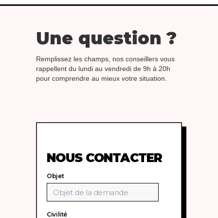
Une question ?
Remplissez les champs, nos conseillers vous
rappellent du lundi au vendredi de 9h à 20h
pour comprendre au mieux votre situation.
NOUS CONTACTER
Objet
Civilité