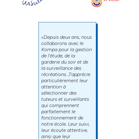
«Depuis deux ans, nous
collaborons avec le
Kompa pour la gestion
de l’étude, de la
garderie du soir et de
la surveillance des
récréations. J’apprécie
particulièrement leur
attention à
sélectionner des
tuteurs et surveillants
qui comprennent
parfaitement le
fonctionnement de
notre école. Leur suivi,
leur écoute attentive,
ainsi que leur