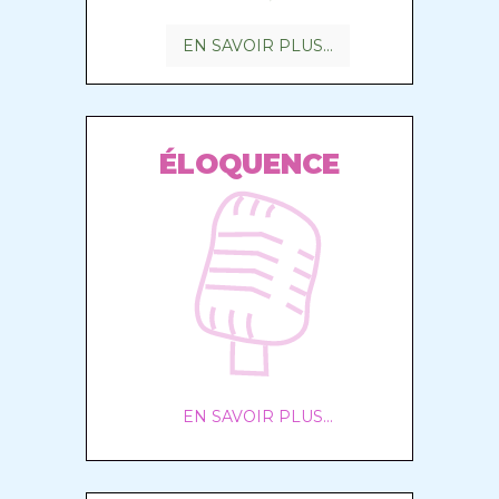
EN SAVOIR PLUS...
ÉLOQUENCE
EN SAVOIR PLUS...