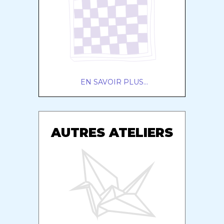
EN SAVOIR PLUS...
AUTRES ATELIERS