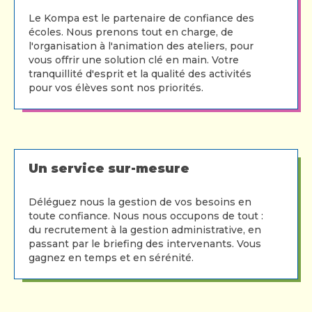
Le Kompa est le partenaire de confiance des
écoles. Nous prenons tout en charge, de
l'organisation à l'animation des ateliers, pour
vous offrir une solution clé en main. Votre
tranquillité d'esprit et la qualité des activités
pour vos élèves sont nos priorités.
Un service sur-mesure
Déléguez nous la gestion de vos besoins en
toute confiance. Nous nous occupons de tout :
du recrutement à la gestion administrative, en
passant par le briefing des intervenants. Vous
gagnez en temps et en sérénité.