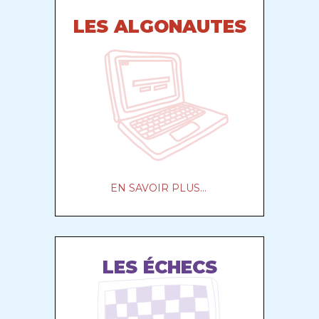
LES ALGONAUTES
EN SAVOIR PLUS...
LES ÉCHECS