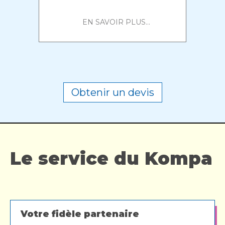
EN SAVOIR PLUS...
Obtenir un devis
Le service du Kompa
Votre fidèle partenaire