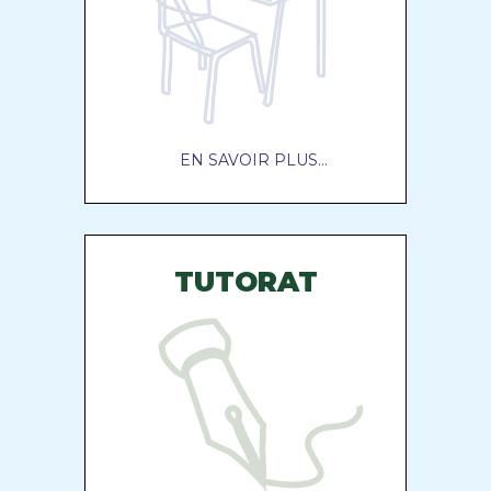
EN SAVOIR PLUS...
TUTORAT