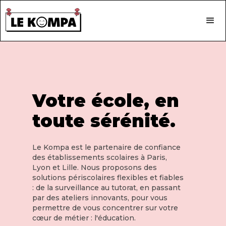
Votre école, en
toute sérénité.
Le Kompa est le partenaire de confiance
des établissements scolaires à Paris,
Lyon et Lille. Nous proposons des
solutions périscolaires flexibles et fiables
: de la surveillance au tutorat, en passant
par des ateliers innovants, pour vous
permettre de vous concentrer sur votre
cœur de métier : l'éducation.